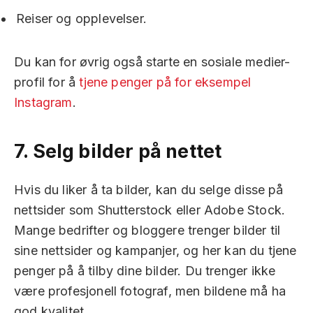
Reiser og opplevelser.
Du kan for øvrig også starte en sosiale medier-
profil for å
tjene penger på for eksempel
Instagram
.
7.
Selg bilder på nettet
Hvis du liker å ta bilder, kan du selge disse på
nettsider som Shutterstock eller Adobe Stock.
Mange bedrifter og bloggere trenger bilder til
sine nettsider og kampanjer, og her kan du tjene
penger på å tilby dine bilder. Du trenger ikke
være profesjonell fotograf, men bildene må ha
god kvalitet.