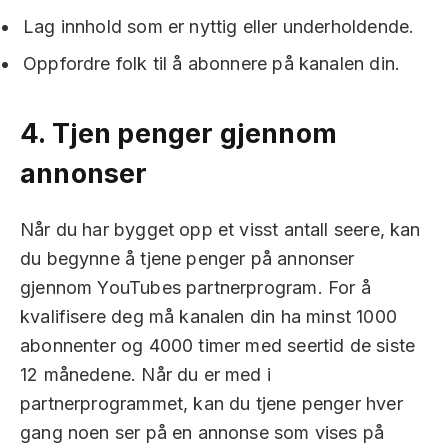
Lag innhold som er nyttig eller underholdende.
Oppfordre folk til å abonnere på kanalen din.
4.
Tjen penger gjennom
annonser
Når du har bygget opp et visst antall seere, kan
du begynne å tjene penger på annonser
gjennom YouTubes partnerprogram. For å
kvalifisere deg må kanalen din ha minst 1000
abonnenter og 4000 timer med seertid de siste
12 månedene. Når du er med i
partnerprogrammet, kan du tjene penger hver
gang noen ser på en annonse som vises på