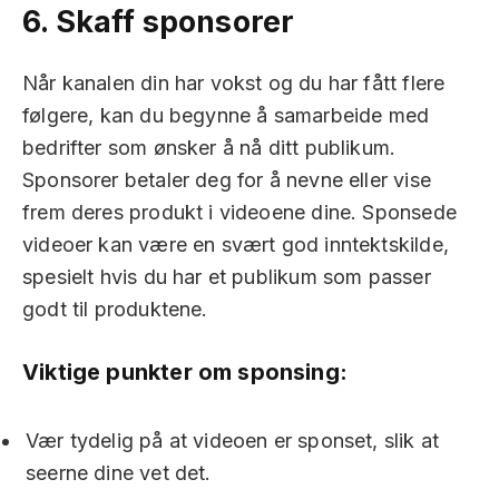
6.
Skaff sponsorer
Når kanalen din har vokst og du har fått flere
følgere, kan du begynne å samarbeide med
bedrifter som ønsker å nå ditt publikum.
Sponsorer betaler deg for å nevne eller vise
frem deres produkt i videoene dine. Sponsede
videoer kan være en svært god inntektskilde,
spesielt hvis du har et publikum som passer
godt til produktene.
Viktige punkter om sponsing:
Vær tydelig på at videoen er sponset, slik at
seerne dine vet det.