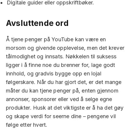
Digitale guider eller oppskriftbøker.
Avsluttende ord
Å tjene penger på YouTube kan være en
morsom og givende opplevelse, men det krever
tålmodighet og innsats. Nøkkelen til suksess
ligger i å finne noe du brenner for, lage godt
innhold, og gradvis bygge opp en lojal
følgerskare. Når du har gjort det, er det mange
måter du kan tjene penger på, enten gjennom
annonser, sponsorer eller ved å selge egne
produkter. Husk at det viktigste er å ha det gøy
og skape verdi for seerne dine – pengene vil
følge etter hvert.