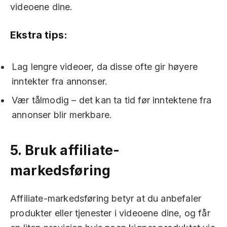
videoene dine.
Ekstra tips:
Lag lengre videoer, da disse ofte gir høyere
inntekter fra annonser.
Vær tålmodig – det kan ta tid før inntektene fra
annonser blir merkbare.
5.
Bruk affiliate-
markedsføring
Affiliate-markedsføring betyr at du anbefaler
produkter eller tjenester i videoene dine, og får