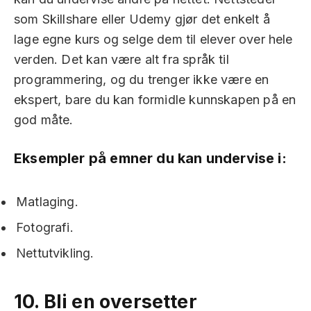
som Skillshare eller Udemy gjør det enkelt å
lage egne kurs og selge dem til elever over hele
verden. Det kan være alt fra språk til
programmering, og du trenger ikke være en
ekspert, bare du kan formidle kunnskapen på en
god måte.
Eksempler på emner du kan undervise i:
Matlaging.
Fotografi.
Nettutvikling.
10.
Bli en oversetter