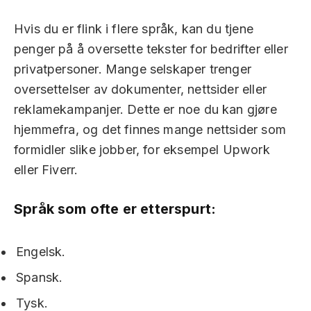
Hvis du er flink i flere språk, kan du tjene
penger på å oversette tekster for bedrifter eller
privatpersoner. Mange selskaper trenger
oversettelser av dokumenter, nettsider eller
reklamekampanjer. Dette er noe du kan gjøre
hjemmefra, og det finnes mange nettsider som
formidler slike jobber, for eksempel Upwork
eller Fiverr.
Språk som ofte er etterspurt:
Engelsk.
Spansk.
Tysk.