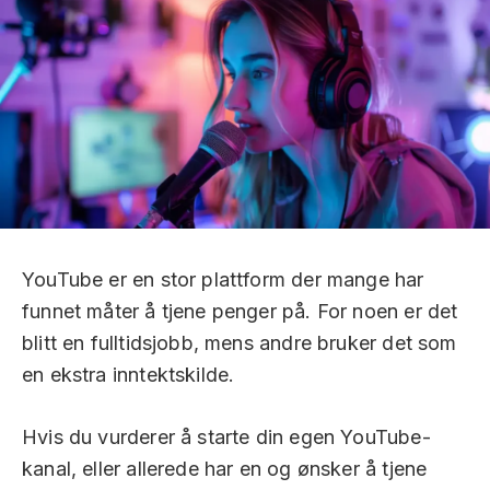
YouTube er en stor plattform der mange har
funnet måter å tjene penger på. For noen er det
blitt en fulltidsjobb, mens andre bruker det som
en ekstra inntektskilde.
Hvis du vurderer å starte din egen YouTube-
kanal, eller allerede har en og ønsker å tjene