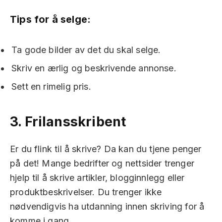
Tips for å selge:
Ta gode bilder av det du skal selge.
Skriv en ærlig og beskrivende annonse.
Sett en rimelig pris.
3.
Frilansskribent
Er du flink til å skrive? Da kan du tjene penger
på det! Mange bedrifter og nettsider trenger
hjelp til å skrive artikler, blogginnlegg eller
produktbeskrivelser. Du trenger ikke
nødvendigvis ha utdanning innen skriving for å
komme i gang.