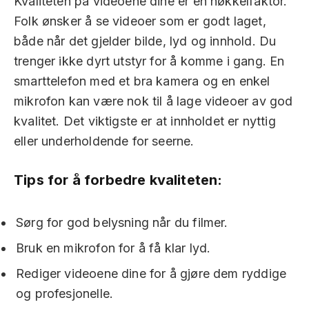
Kvaliteten på videoene dine er en nøkkelfaktor.
Folk ønsker å se videoer som er godt laget,
både når det gjelder bilde, lyd og innhold. Du
trenger ikke dyrt utstyr for å komme i gang. En
smarttelefon med et bra kamera og en enkel
mikrofon kan være nok til å lage videoer av god
kvalitet. Det viktigste er at innholdet er nyttig
eller underholdende for seerne.
Tips for å forbedre kvaliteten:
Sørg for god belysning når du filmer.
Bruk en mikrofon for å få klar lyd.
Rediger videoene dine for å gjøre dem ryddige
og profesjonelle.