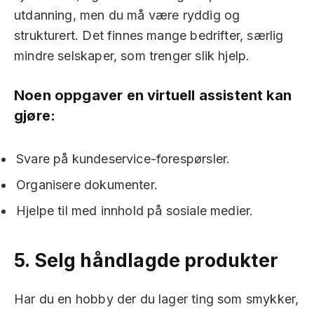
utdanning, men du må være ryddig og
strukturert. Det finnes mange bedrifter, særlig
mindre selskaper, som trenger slik hjelp.
Noen oppgaver en virtuell assistent kan
gjøre:
Svare på kundeservice-forespørsler.
Organisere dokumenter.
Hjelpe til med innhold på sosiale medier.
5.
Selg håndlagde produkter
Har du en hobby der du lager ting som smykker,