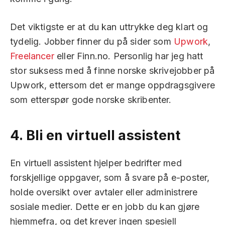
Det viktigste er at du kan uttrykke deg klart og
tydelig. Jobber finner du på sider som
Upwork
,
Freelancer
eller Finn.no. Personlig har jeg hatt
stor suksess med å finne norske skrivejobber på
Upwork, ettersom det er mange oppdragsgivere
som etterspør gode norske skribenter.
4.
Bli en virtuell assistent
En virtuell assistent hjelper bedrifter med
forskjellige oppgaver, som å svare på e-poster,
holde oversikt over avtaler eller administrere
sosiale medier. Dette er en jobb du kan gjøre
hjemmefra, og det krever ingen spesiell