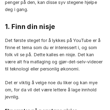
penger på den, kan disse syv stegene hjelpe
deg i gang.
1.
Finn din nisje
Det første steget for å lykkes på YouTube er å
finne et tema som du er interessert i, og som
folk vil se på. Dette kalles en nisje. Det kan
være alt fra matlaging og gjør-det-selv-videoer
til teknologi eller personlig økonomi.
Det er viktig å velge noe du liker og kan mye
om, for da vil det være lettere å lage innhold
jevnlig.