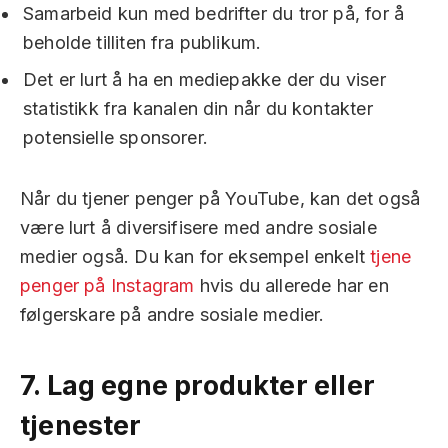
Samarbeid kun med bedrifter du tror på, for å
beholde tilliten fra publikum.
Det er lurt å ha en mediepakke der du viser
statistikk fra kanalen din når du kontakter
potensielle sponsorer.
Når du tjener penger på YouTube, kan det også
være lurt å diversifisere med andre sosiale
medier også. Du kan for eksempel enkelt
tjene
penger på Instagram
hvis du allerede har en
følgerskare på andre sosiale medier.
7.
Lag egne produkter eller
tjenester