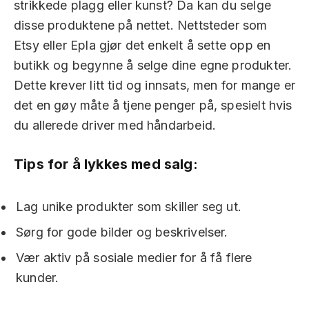
strikkede plagg eller kunst? Da kan du selge
disse produktene på nettet. Nettsteder som
Etsy eller Epla gjør det enkelt å sette opp en
butikk og begynne å selge dine egne produkter.
Dette krever litt tid og innsats, men for mange er
det en gøy måte å tjene penger på, spesielt hvis
du allerede driver med håndarbeid.
Tips for å lykkes med salg:
Lag unike produkter som skiller seg ut.
Sørg for gode bilder og beskrivelser.
Vær aktiv på sosiale medier for å få flere
kunder.