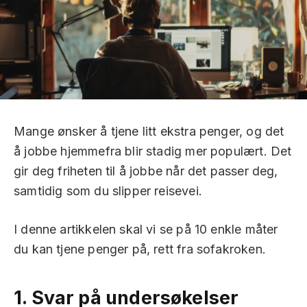
Mange ønsker å tjene litt ekstra penger, og det
å jobbe hjemmefra blir stadig mer populært. Det
gir deg friheten til å jobbe når det passer deg,
samtidig som du slipper reisevei.
I denne artikkelen skal vi se på 10 enkle måter
du kan tjene penger på, rett fra sofakroken.
1.
Svar på undersøkelser