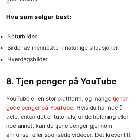
Hva som selger best:
Naturbilder.
Bilder av mennesker i naturlige situasjoner.
Hverdagsbilder.
8.
Tjen penger på YouTube
YouTube er en stor plattform, og mange
tjener
gode penger på YouTube
. Hvis du har noe å
dele, enten det er tutorials, underholdning eller
noe annet, kan du tjene penger gjennom
annonser eller sponsede videoer. Det krever litt