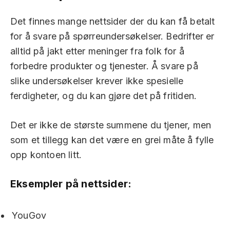
Det finnes mange nettsider der du kan få betalt
for å svare på spørreundersøkelser. Bedrifter er
alltid på jakt etter meninger fra folk for å
forbedre produkter og tjenester. Å svare på
slike undersøkelser krever ikke spesielle
ferdigheter, og du kan gjøre det på fritiden.
Det er ikke de største summene du tjener, men
som et tillegg kan det være en grei måte å fylle
opp kontoen litt.
Eksempler på nettsider:
YouGov