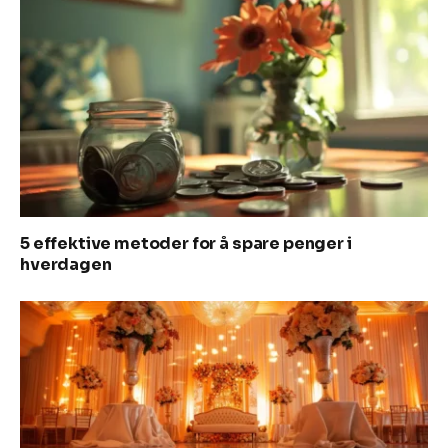
5 effektive metoder for å spare penger i
hverdagen