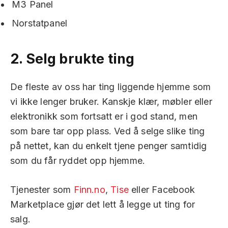
M3 Panel
Norstatpanel
2.
Selg brukte ting
De fleste av oss har ting liggende hjemme som
vi ikke lenger bruker. Kanskje klær, møbler eller
elektronikk som fortsatt er i god stand, men
som bare tar opp plass. Ved å selge slike ting
på nettet, kan du enkelt tjene penger samtidig
som du får ryddet opp hjemme.
Tjenester som
Finn.no
,
Tise
eller Facebook
Marketplace gjør det lett å legge ut ting for
salg.