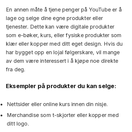
En annen måte å tjene penger på YouTube er å
lage og selge dine egne produkter eller
tjenester. Dette kan være digitale produkter
som e-bøker, kurs, eller fysiske produkter som
klær eller kopper med ditt eget design. Hvis du
har bygget opp en lojal følgerskare, vil mange
av dem være interessert i å kjøpe noe direkte
fra deg.
Eksempler på produkter du kan selge:
Nettsider eller online kurs innen din nisje.
Merchandise som t-skjorter eller kopper med
ditt logo.