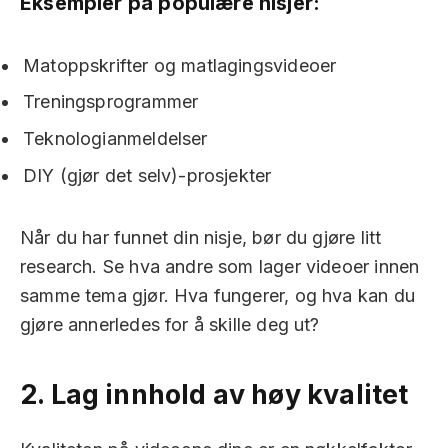
Eksempler på populære nisjer:
Matoppskrifter og matlagingsvideoer
Treningsprogrammer
Teknologianmeldelser
DIY (gjør det selv)-prosjekter
Når du har funnet din nisje, bør du gjøre litt
research. Se hva andre som lager videoer innen
samme tema gjør. Hva fungerer, og hva kan du
gjøre annerledes for å skille deg ut?
2.
Lag innhold av høy kvalitet