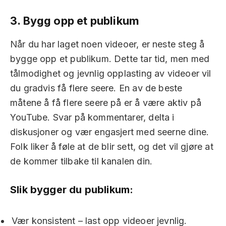
3.
Bygg opp et publikum
Når du har laget noen videoer, er neste steg å
bygge opp et publikum. Dette tar tid, men med
tålmodighet og jevnlig opplasting av videoer vil
du gradvis få flere seere. En av de beste
måtene å få flere seere på er å være aktiv på
YouTube. Svar på kommentarer, delta i
diskusjoner og vær engasjert med seerne dine.
Folk liker å føle at de blir sett, og det vil gjøre at
de kommer tilbake til kanalen din.
Slik bygger du publikum:
Vær konsistent – last opp videoer jevnlig.