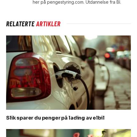
her på pengestyring.com. Utdannelse fra BI.
RELATERTE
ARTIKLER
Slik sparer du penger på lading av elbil