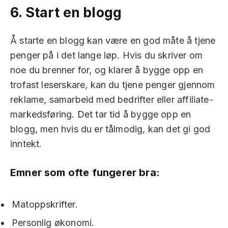
6.
Start en blogg
Å starte en blogg kan være en god måte å tjene
penger på i det lange løp. Hvis du skriver om
noe du brenner for, og klarer å bygge opp en
trofast leserskare, kan du tjene penger gjennom
reklame, samarbeid med bedrifter eller affiliate-
markedsføring. Det tar tid å bygge opp en
blogg, men hvis du er tålmodig, kan det gi god
inntekt.
Emner som ofte fungerer bra:
Matoppskrifter.
Personlig økonomi.